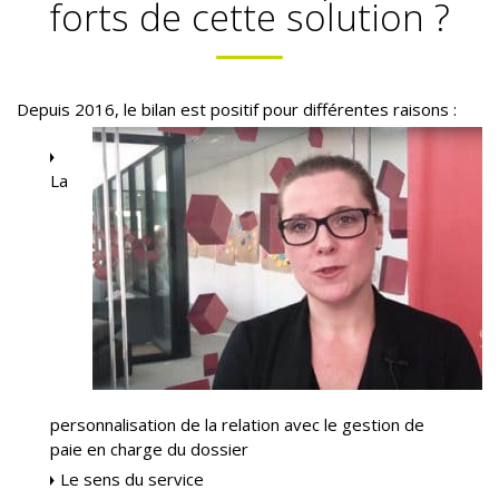
forts de cette solution ?
Depuis 2016, le bilan est positif pour différentes raisons :
La
personnalisation de la relation avec le gestion de
paie en charge du dossier
Le sens du service