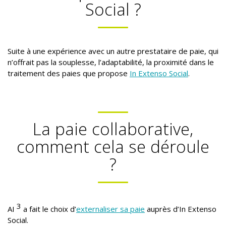
Social ?
Suite à une expérience avec un autre prestataire de paie, qui
n’offrait pas la souplesse, l’adaptabilité, la proximité dans le
traitement des paies que propose
In Extenso Social
.
La paie collaborative,
comment cela se déroule
?
3
AI
a fait le choix d’
externaliser sa paie
auprès d’In Extenso
Social.