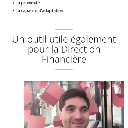
La proximité
La capacité d’adaptation
Un outil utile également
pour la Direction
Financière