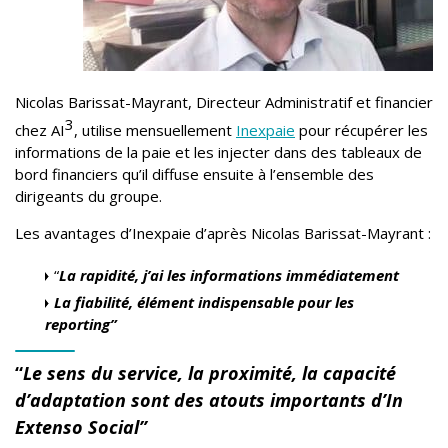
Nicolas Barissat-Mayrant, Directeur Administratif et financier
3
chez AI
, utilise mensuellement
Inexpaie
pour récupérer les
informations de la paie et les injecter dans des tableaux de
bord financiers qu’il diffuse ensuite à l’ensemble des
dirigeants du groupe.
Les avantages d’Inexpaie d’après Nicolas Barissat-Mayrant :
“
La rapidité, j’ai les informations immédiatement
La fiabilité, élément indispensable pour les
reporting”
“
Le sens du service, la proximité, la capacité
d’adaptation sont des atouts importants d’In
Extenso Social”