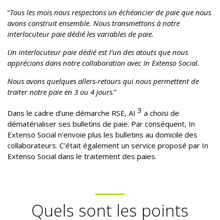
“
Tous les mois nous respectons un échéancier de paie que nous
avons construit ensemble. Nous transmettons à notre
interlocuteur paie dédié les variables de paie.
Un interlocuteur paie dédié est l’un des atouts que nous
apprécions dans notre collaboration avec In Extenso Social.
Nous avons quelques allers-retours qui nous permettent de
traiter notre paie en 3 ou 4 jours
.”
3
Dans le cadre d’une démarche RSE, AI
a choisi de
dématérialiser ses bulletins de paie. Par conséquent, In
Extenso Social n’envoie plus les bulletins au domicile des
collaborateurs. C’était également un service proposé par In
Extenso Social dans le traitement des paies.
Quels sont les points