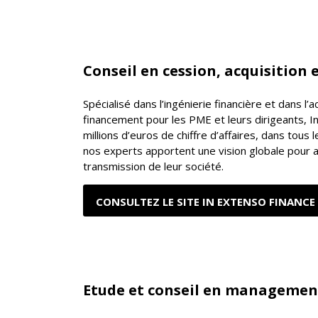
Conseil en cession, acquisition 
Spécialisé dans l’ingénierie financière et dans 
financement pour les PME et leurs dirigeants, 
millions d’euros de chiffre d’affaires, dans tous 
nos experts apportent une vision globale pour
transmission de leur société.
CONSULTEZ LE SITE IN EXTENSO FINANCE
Etude et conseil en management