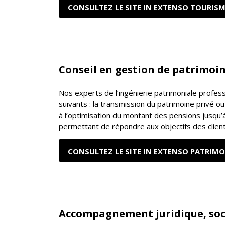
CONSULTEZ LE SITE IN EXTENSO TOURISM
Conseil en gestion de patrimoi
Nos experts de l’ingénierie patrimoniale profes
suivants : la transmission du patrimoine privé ou 
à l’optimisation du montant des pensions jusqu’à 
permettant de répondre aux objectifs des clients,
CONSULTEZ LE SITE IN EXTENSO PATRIMO
Accompagnement juridique, socia