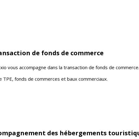
transaction de fonds de commerce
saxio vous accompagne dans la transaction de fonds de commerce
 de TPE, fonds de commerces et baux commerciaux.
ccompagnement des hébergements touristiqu