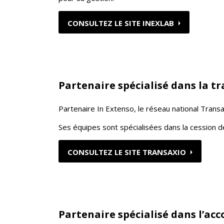
CONSULTEZ LE SITE INEXLAB
Partenaire spécialisé dans la 
Partenaire In Extenso, le réseau national Tran
Ses équipes sont spécialisées dans la cession
CONSULTEZ LE SITE TRANSAXIO
Partenaire spécialisé dans l’a