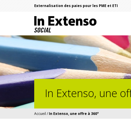
Externalisation des paies pour les PME et ETI
In Extenso, une of
Accueil
/
In Extenso, une offre à 360°