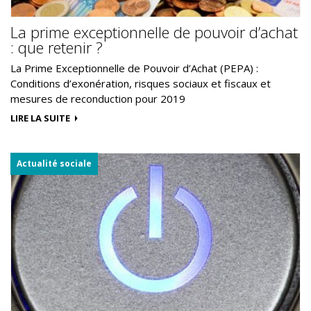
La prime exceptionnelle de pouvoir d’achat
: que retenir ?
La Prime Exceptionnelle de Pouvoir d’Achat (PEPA) :
Conditions d’exonération, risques sociaux et fiscaux et
mesures de reconduction pour 2019
LIRE LA SUITE
Actualité sociale