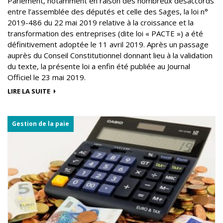
Parlement, notamment en raison des nombreux désaccords
entre l’assemblée des députés et celle des Sages, la loi n°
2019-486 du 22 mai 2019 relative à la croissance et la
transformation des entreprises (dite loi « PACTE ») a été
définitivement adoptée le 11 avril 2019. Après un passage
auprès du Conseil Constitutionnel donnant lieu à la validation
du texte, la présente loi a enfin été publiée au Journal
Officiel le 23 mai 2019.
LIRE LA SUITE
Gestion de la paie