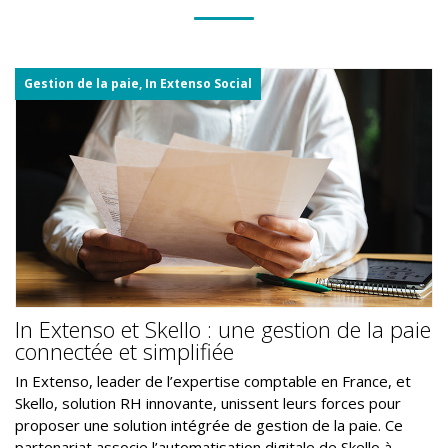
Gestion de la paie, In Extenso Social
In Extenso et Skello : une gestion de la paie
connectée et simplifiée
In Extenso, leader de l’expertise comptable en France, et
Skello, solution RH innovante, unissent leurs forces pour
proposer une solution intégrée de gestion de la paie. Ce
partenariat associe l’automatisation digitale de Skello à