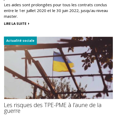
Les aides sont prolongées pour tous les contrats conclus
entre le 1er juillet 2020 et le 30 juin 2022, jusqu’au niveau
master.
LIRE LA SUITE
Actualité sociale
Les risques des TPE-PME à l’aune de la
guerre