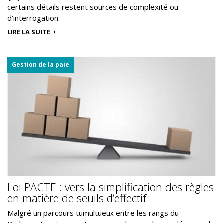
certains détails restent sources de complexité ou
d’interrogation.
LIRE LA SUITE
Gestion de la paie
Loi PACTE : vers la simplification des règles
en matière de seuils d’effectif
Malgré un parcours tumultueux entre les rangs du