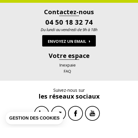
Contactez-nous
04 50 18 32 74
Du lundi au vendredi de 9h à 18h
ENVOYEZ UN EMAIL
Votre espace
Inexpaie
FAQ
Suivez-nous sur
les réseaux sociaux