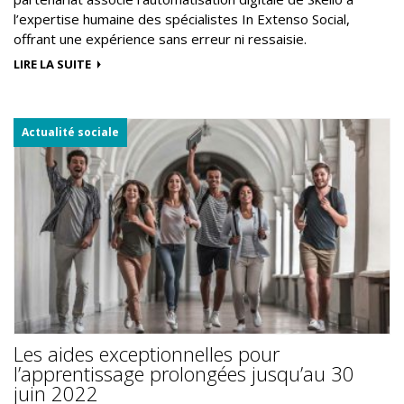
l’expertise humaine des spécialistes In Extenso Social,
offrant une expérience sans erreur ni ressaisie.
LIRE LA SUITE
Actualité sociale
Les aides exceptionnelles pour
l’apprentissage prolongées jusqu’au 30
juin 2022