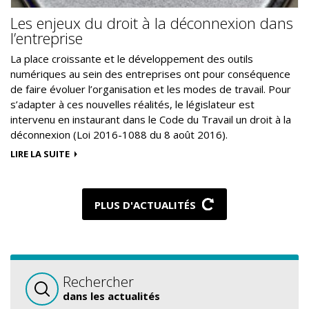
Les enjeux du droit à la déconnexion dans
l’entreprise
La place croissante et le développement des outils
numériques au sein des entreprises ont pour conséquence
de faire évoluer l’organisation et les modes de travail. Pour
s’adapter à ces nouvelles réalités, le législateur est
intervenu en instaurant dans le Code du Travail un droit à la
déconnexion (Loi 2016-1088 du 8 août 2016).
LIRE LA SUITE
PLUS D'ACTUALITÉS
Rechercher
dans les actualités