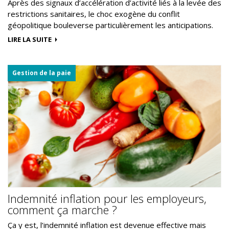
Après des signaux d’accélération d’activité liés à la levée des
restrictions sanitaires, le choc exogène du conflit
géopolitique bouleverse particulièrement les anticipations.
LIRE LA SUITE
Gestion de la paie
Indemnité inflation pour les employeurs,
comment ça marche ?
Ça y est, l’indemnité inflation est devenue effective mais