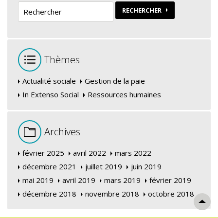
RECHERCHER
Thèmes
Actualité sociale
Gestion de la paie
In Extenso Social
Ressources humaines
Archives
février 2025
avril 2022
mars 2022
décembre 2021
juillet 2019
juin 2019
mai 2019
avril 2019
mars 2019
février 2019
décembre 2018
novembre 2018
octobre 2018