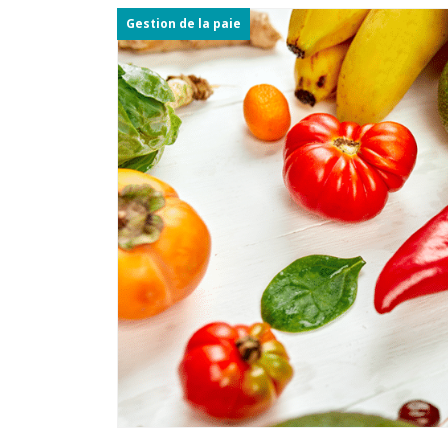
Gestion de la paie