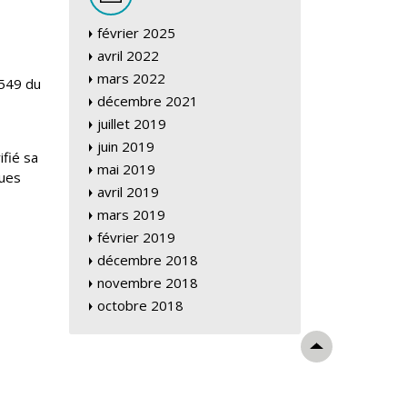
février 2025
avril 2022
mars 2022
1549 du
décembre 2021
juillet 2019
juin 2019
ifié sa
mai 2019
ques
avril 2019
mars 2019
février 2019
décembre 2018
novembre 2018
octobre 2018