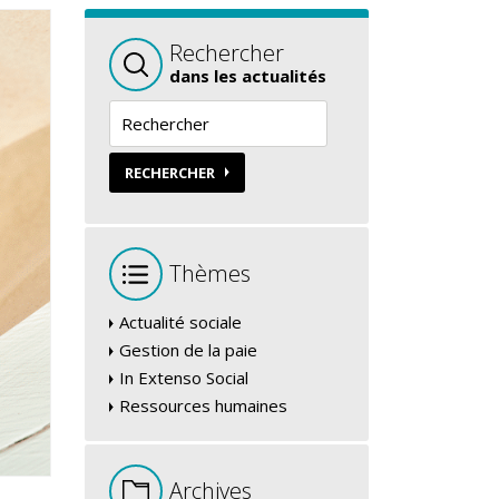
Rechercher
dans les actualités
RECHERCHER
Thèmes
Actualité sociale
Gestion de la paie
In Extenso Social
Ressources humaines
Archives