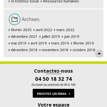
In Extenso Social
Ressources humaines
Archives
février 2025
avril 2022
mars 2022
décembre 2021
juillet 2019
juin 2019
mai 2019
avril 2019
mars 2019
février 2019
décembre 2018
novembre 2018
octobre 2018
Contactez-nous
04 50 18 32 74
Du lundi au vendredi de 9h à 18h
ENVOYEZ UN EMAIL
Votre espace