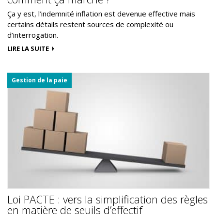
Ça y est, l’indemnité inflation est devenue effective mais
certains détails restent sources de complexité ou
d’interrogation.
LIRE LA SUITE
Gestion de la paie
Loi PACTE : vers la simplification des règles
en matière de seuils d’effectif