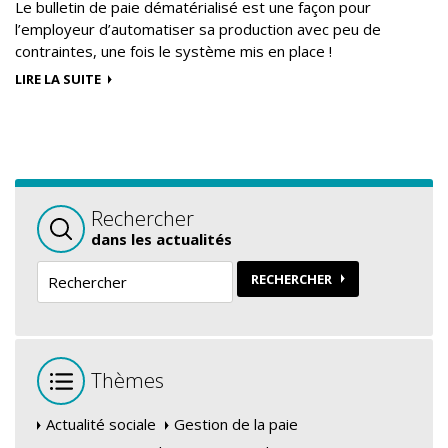
Le bulletin de paie dématérialisé est une façon pour
l’employeur d’automatiser sa production avec peu de
contraintes, une fois le système mis en place !
LIRE LA SUITE
Rechercher
dans les actualités
RECHERCHER
Thèmes
Actualité sociale
Gestion de la paie