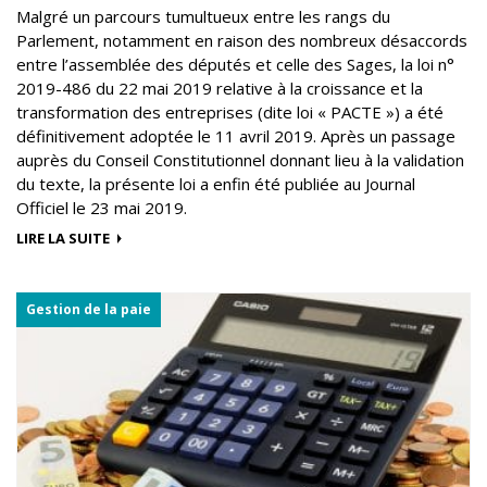
Malgré un parcours tumultueux entre les rangs du
Parlement, notamment en raison des nombreux désaccords
entre l’assemblée des députés et celle des Sages, la loi n°
2019-486 du 22 mai 2019 relative à la croissance et la
transformation des entreprises (dite loi « PACTE ») a été
définitivement adoptée le 11 avril 2019. Après un passage
auprès du Conseil Constitutionnel donnant lieu à la validation
du texte, la présente loi a enfin été publiée au Journal
Officiel le 23 mai 2019.
LIRE LA SUITE
Gestion de la paie