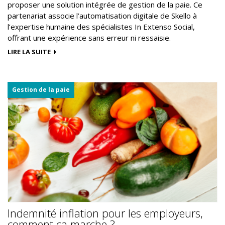
proposer une solution intégrée de gestion de la paie. Ce
partenariat associe l’automatisation digitale de Skello à
l’expertise humaine des spécialistes In Extenso Social,
offrant une expérience sans erreur ni ressaisie.
LIRE LA SUITE
Gestion de la paie
Indemnité inflation pour les employeurs,
comment ça marche ?