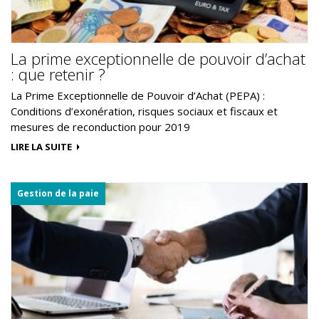
La prime exceptionnelle de pouvoir d’achat
: que retenir ?
La Prime Exceptionnelle de Pouvoir d’Achat (PEPA) :
Conditions d’exonération, risques sociaux et fiscaux et
mesures de reconduction pour 2019
LIRE LA SUITE
Gestion de la paie