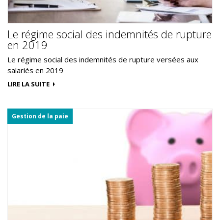
Le régime social des indemnités de rupture
en 2019
Le régime social des indemnités de rupture versées aux
salariés en 2019
LIRE LA SUITE
Gestion de la paie