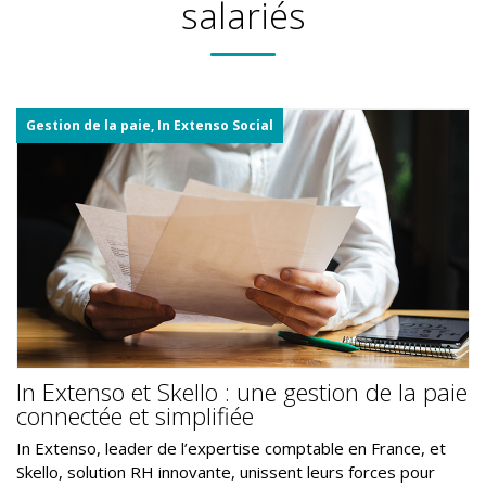
salariés
Gestion de la paie, In Extenso Social
In Extenso et Skello : une gestion de la paie
connectée et simplifiée
In Extenso, leader de l’expertise comptable en France, et
Skello, solution RH innovante, unissent leurs forces pour