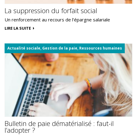
La suppression du forfait social
Un renforcement au recours de l’épargne salariale
LIRE LA SUITE
Actualité sociale, Gestion de la paie, Ressources humaines
Bulletin de paie dématérialisé : faut-il
l’adopter ?