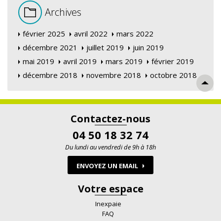
Archives
février 2025
avril 2022
mars 2022
décembre 2021
juillet 2019
juin 2019
mai 2019
avril 2019
mars 2019
février 2019
décembre 2018
novembre 2018
octobre 2018
Contactez-nous
04 50 18 32 74
Du lundi au vendredi de 9h à 18h
ENVOYEZ UN EMAIL
Votre espace
Inexpaie
FAQ