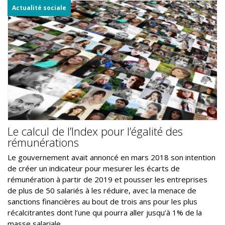
Actualité sociale
Le calcul de l’Index pour l’égalité des
rémunérations
Le gouvernement avait annoncé en mars 2018 son intention
de créer un indicateur pour mesurer les écarts de
rémunération à partir de 2019 et pousser les entreprises
de plus de 50 salariés à les réduire, avec la menace de
sanctions financières au bout de trois ans pour les plus
récalcitrantes dont l’une qui pourra aller jusqu’à 1% de la
masse salariale.