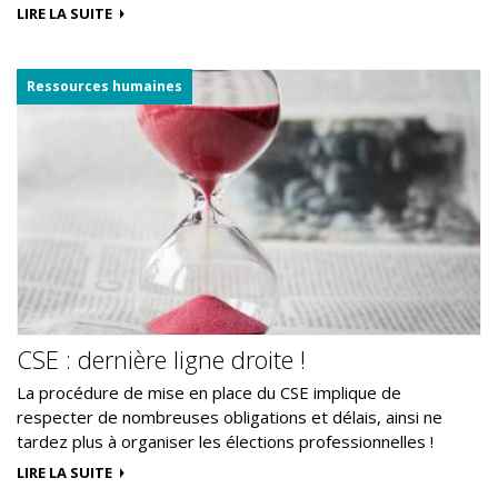
LIRE LA SUITE
Ressources humaines
CSE : dernière ligne droite !
La procédure de mise en place du CSE implique de
respecter de nombreuses obligations et délais, ainsi ne
tardez plus à organiser les élections professionnelles !
LIRE LA SUITE