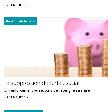
LIRE LA SUITE
Gestion de la paie
La suppression du forfait social
Un renforcement au recours de l’épargne salariale
LIRE LA SUITE