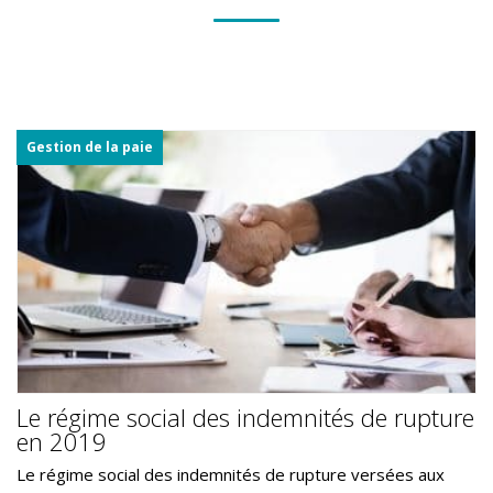
Gestion de la paie
Le régime social des indemnités de rupture
en 2019
Le régime social des indemnités de rupture versées aux