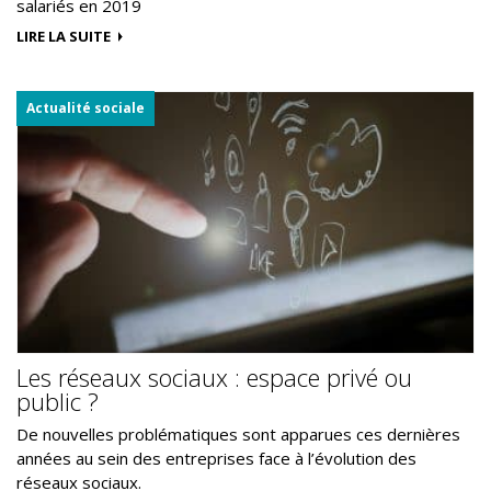
salariés en 2019
LIRE LA SUITE
Actualité sociale
Les réseaux sociaux : espace privé ou
public ?
De nouvelles problématiques sont apparues ces dernières
années au sein des entreprises face à l’évolution des
réseaux sociaux.