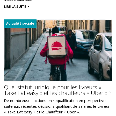
LIRE LA SUITE
Actualité sociale
Quel statut juridique pour les livreurs «
Take Eat easy » et les chauffeurs « Uber » ?
De nombreuses actions en requalification en perspective
suite aux récentes décisions qualifiant de salariés le Livreur
« Take Eat easy » et le Chauffeur « Uber ».