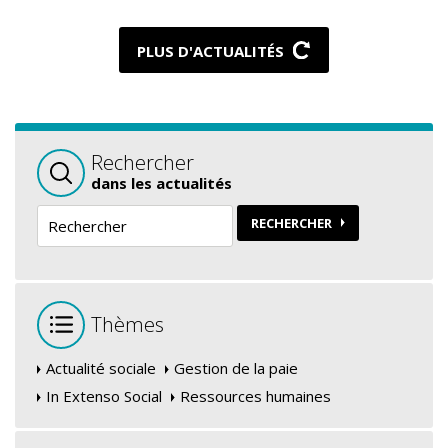
PLUS D'ACTUALITÉS
Rechercher
dans les actualités
RECHERCHER
Thèmes
Actualité sociale
Gestion de la paie
In Extenso Social
Ressources humaines