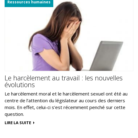
Ressources humaines
Le harcèlement au travail : les nouvelles
évolutions
Le harcèlement moral et le harcèlement sexuel ont été au
centre de l’attention du législateur au cours des derniers
mois. En effet, celui-ci s’est récemment penché sur cette
question.
LIRE LA SUITE